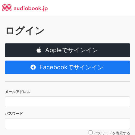
ログイン
Appleでサインイン
Facebookでサインイン
メールアドレス
パスワード
パスワードを表示する