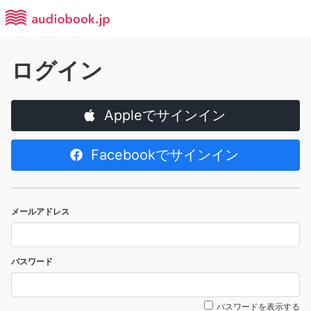
ログイン
Appleでサインイン
Facebookでサインイン
メールアドレス
パスワード
パスワードを表示する