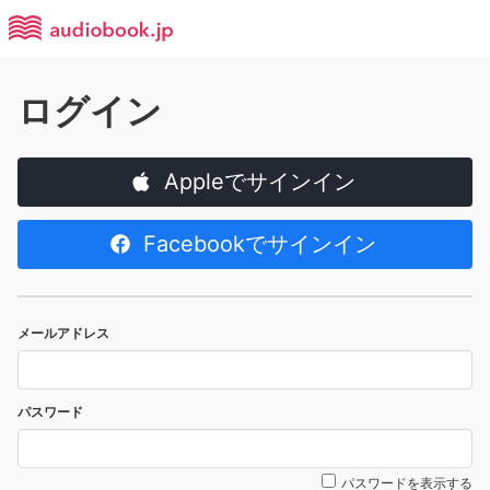
ログイン
Appleでサインイン
Facebookでサインイン
メールアドレス
パスワード
パスワードを表示する