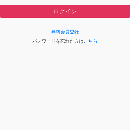
ログイン
無料会員登録
パスワードを忘れた方は
こちら