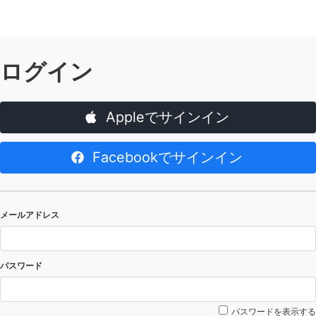
ログイン
Appleでサインイン
Facebookでサインイン
メールアドレス
パスワード
パスワードを表示する