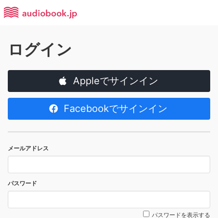
ログイン
Appleでサインイン
Facebookでサインイン
メールアドレス
パスワード
パスワードを表示する