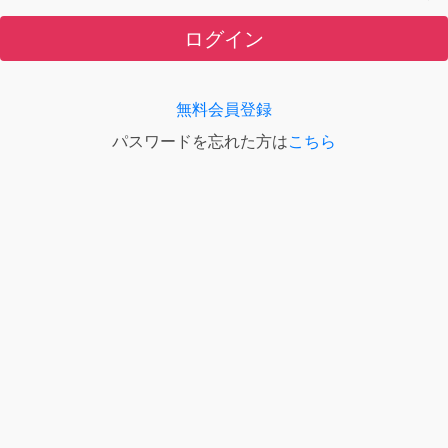
ログイン
無料会員登録
パスワードを忘れた方は
こちら