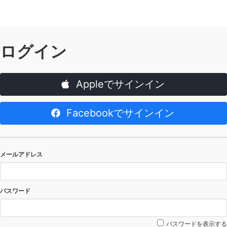
ログイン
Appleでサインイン
Facebookでサインイン
メールアドレス
パスワード
パスワードを表示する