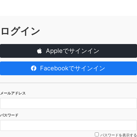
ログイン
Appleでサインイン
Facebookでサインイン
メールアドレス
パスワード
パスワードを表示する