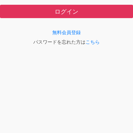
ログイン
無料会員登録
パスワードを忘れた方は
こちら