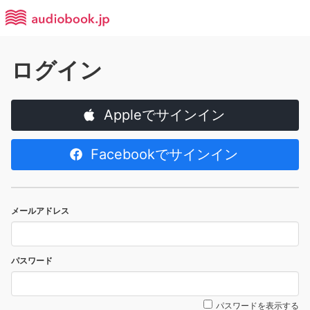
ログイン
Appleでサインイン
Facebookでサインイン
メールアドレス
パスワード
パスワードを表示する