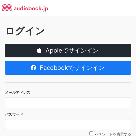
ログイン
Appleでサインイン
Facebookでサインイン
メールアドレス
パスワード
パスワードを表示する