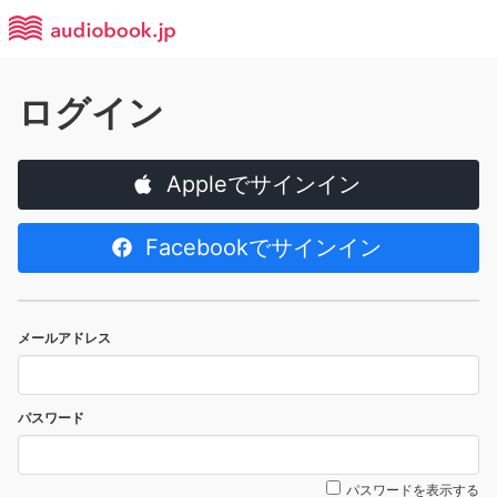
ログイン
Appleでサインイン
Facebookでサインイン
メールアドレス
パスワード
パスワードを表示する