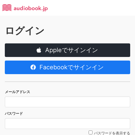
ログイン
Appleでサインイン
Facebookでサインイン
メールアドレス
パスワード
パスワードを表示する