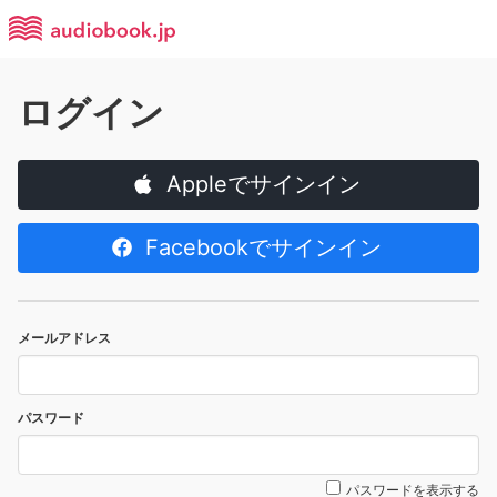
ログイン
Appleでサインイン
Facebookでサインイン
メールアドレス
パスワード
パスワードを表示する