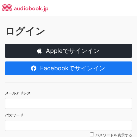
ログイン
Appleでサインイン
Facebookでサインイン
メールアドレス
パスワード
パスワードを表示する