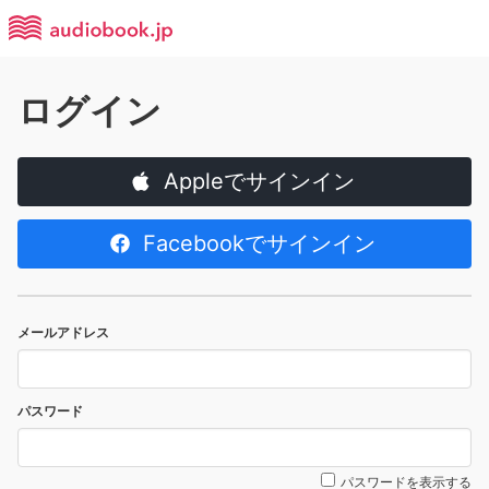
ログイン
Appleでサインイン
Facebookでサインイン
メールアドレス
パスワード
パスワードを表示する