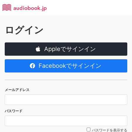
ログイン
Appleでサインイン
Facebookでサインイン
メールアドレス
パスワード
パスワードを表示する