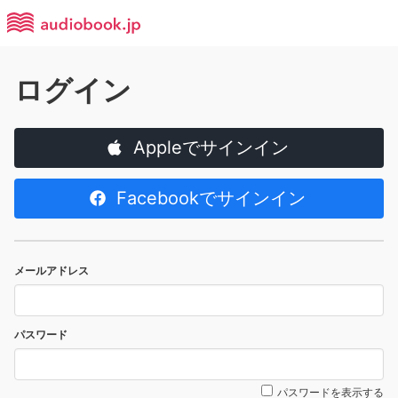
ログイン
Appleでサインイン
Facebookでサインイン
メールアドレス
パスワード
パスワードを表示する