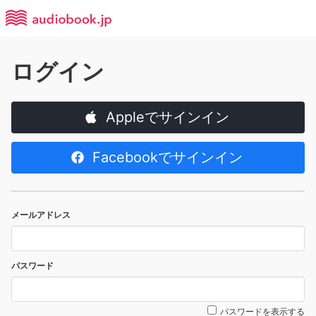
ログイン
Appleでサインイン
Facebookでサインイン
メールアドレス
パスワード
パスワードを表示する