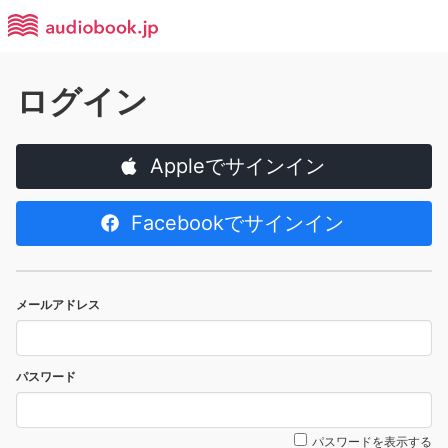
ログイン
Appleでサインイン
Facebookでサインイン
メールアドレス
パスワード
パスワードを表示する