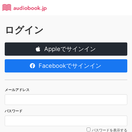
ログイン
Appleでサインイン
Facebookでサインイン
メールアドレス
パスワード
パスワードを表示する