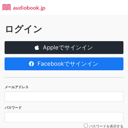
ログイン
Appleでサインイン
Facebookでサインイン
メールアドレス
パスワード
パスワードを表示する