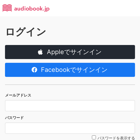
ログイン
Appleでサインイン
Facebookでサインイン
メールアドレス
パスワード
パスワードを表示する