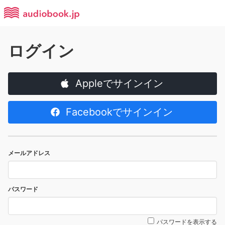
ログイン
Appleでサインイン
Facebookでサインイン
メールアドレス
パスワード
パスワードを表示する