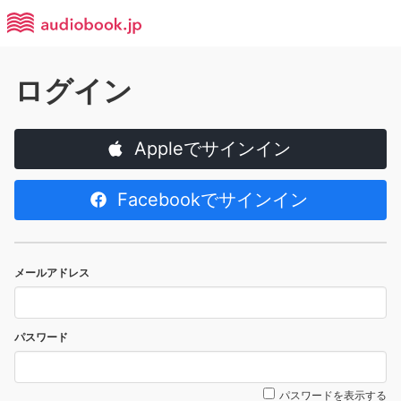
ログイン
Appleでサインイン
Facebookでサインイン
メールアドレス
パスワード
パスワードを表示する