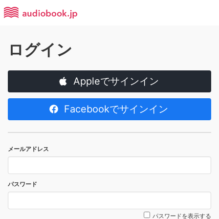
ログイン
Appleでサインイン
Facebookでサインイン
メールアドレス
パスワード
パスワードを表示する