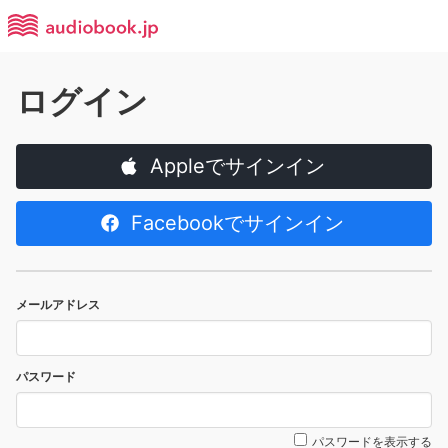
ログイン
Appleでサインイン
Facebookでサインイン
メールアドレス
パスワード
パスワードを表示する