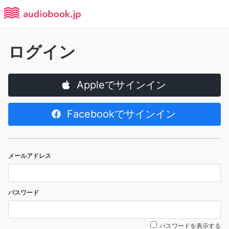
ログイン
Appleでサインイン
Facebookでサインイン
メールアドレス
パスワード
パスワードを表示する