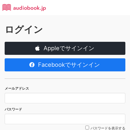
ログイン
Appleでサインイン
Facebookでサインイン
メールアドレス
パスワード
パスワードを表示する