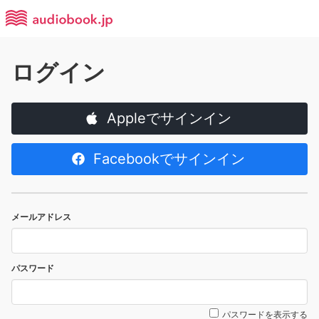
ログイン
Appleでサインイン
Facebookでサインイン
メールアドレス
パスワード
パスワードを表示する