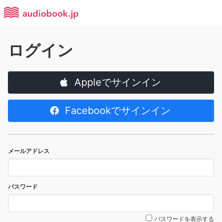
ログイン
Appleでサインイン
Facebookでサインイン
メールアドレス
パスワード
パスワードを表示する