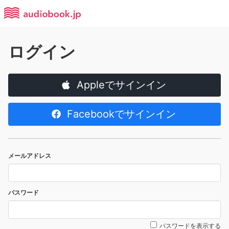
ログイン
Appleでサインイン
Facebookでサインイン
メールアドレス
パスワード
パスワードを表示する