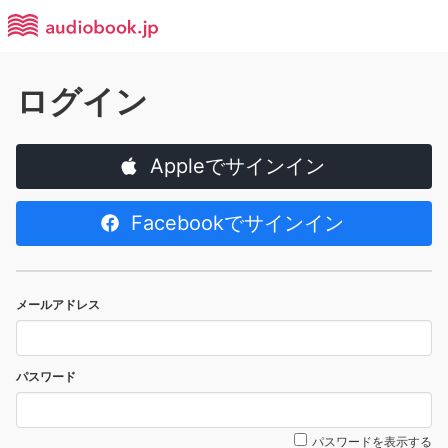
ログイン
Appleでサインイン
Facebookでサインイン
メールアドレス
パスワード
パスワードを表示する