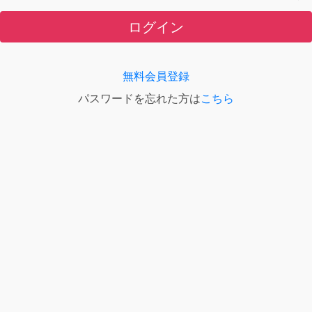
ログイン
無料会員登録
パスワードを忘れた方は
こちら