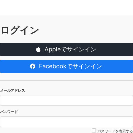
ログイン
Appleでサインイン
Facebookでサインイン
メールアドレス
パスワード
パスワードを表示する