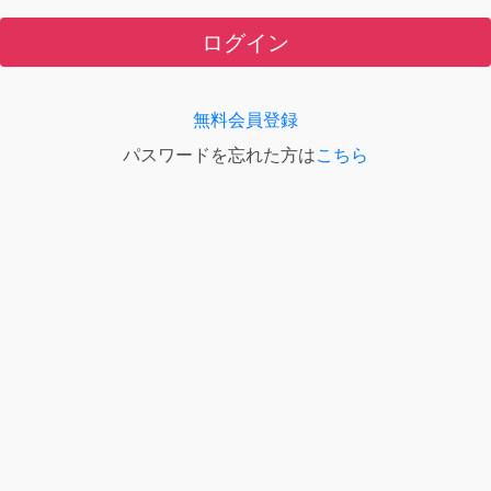
ログイン
無料会員登録
パスワードを忘れた方は
こちら