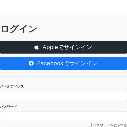
ログイン
Appleでサインイン
Facebookでサインイン
メールアドレス
パスワード
パスワードを表示する