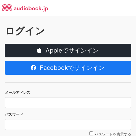
ログイン
Appleでサインイン
Facebookでサインイン
メールアドレス
パスワード
パスワードを表示する