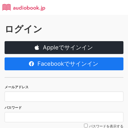
ログイン
Appleでサインイン
Facebookでサインイン
メールアドレス
パスワード
パスワードを表示する