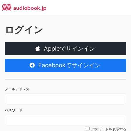
ログイン
Appleでサインイン
Facebookでサインイン
メールアドレス
パスワード
パスワードを表示する