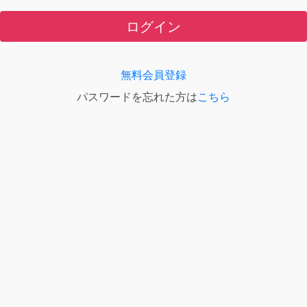
ログイン
無料会員登録
パスワードを忘れた方は
こちら