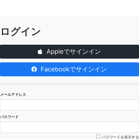
ログイン
Appleでサインイン
Facebookでサインイン
メールアドレス
パスワード
パスワードを表示する