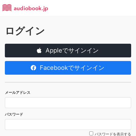
ログイン
Appleでサインイン
Facebookでサインイン
メールアドレス
パスワード
パスワードを表示する