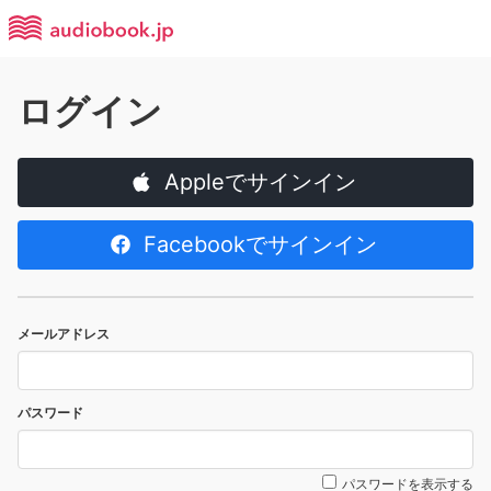
ログイン
Appleでサインイン
Facebookでサインイン
メールアドレス
パスワード
パスワードを表示する