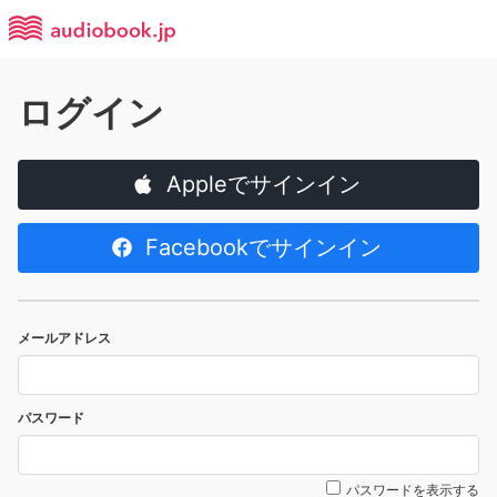
ログイン
Appleでサインイン
Facebookでサインイン
メールアドレス
パスワード
パスワードを表示する