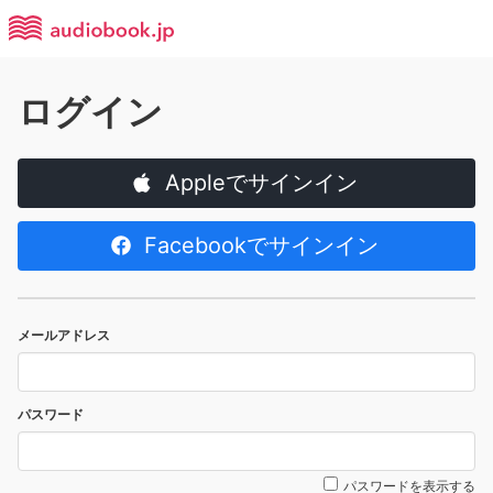
ログイン
Appleでサインイン
Facebookでサインイン
メールアドレス
パスワード
パスワードを表示する