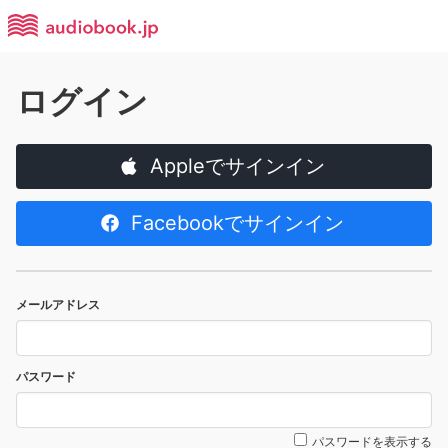
ログイン
Appleでサインイン
Facebookでサインイン
メールアドレス
パスワード
パスワードを表示する