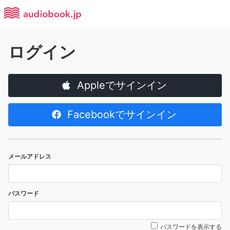
ログイン
Appleでサインイン
Facebookでサインイン
メールアドレス
パスワード
パスワードを表示する