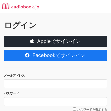
ログイン
Appleでサインイン
Facebookでサインイン
メールアドレス
パスワード
パスワードを表示する