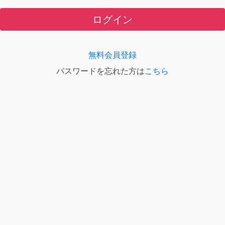
ログイン
無料会員登録
パスワードを忘れた方は
こちら