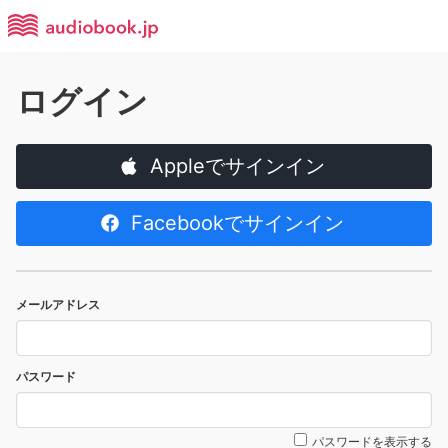
ログイン
Appleでサインイン
Facebookでサインイン
メールアドレス
パスワード
パスワードを表示する