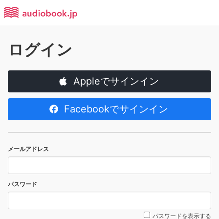
ログイン
Appleでサインイン
Facebookでサインイン
メールアドレス
パスワード
パスワードを表示する