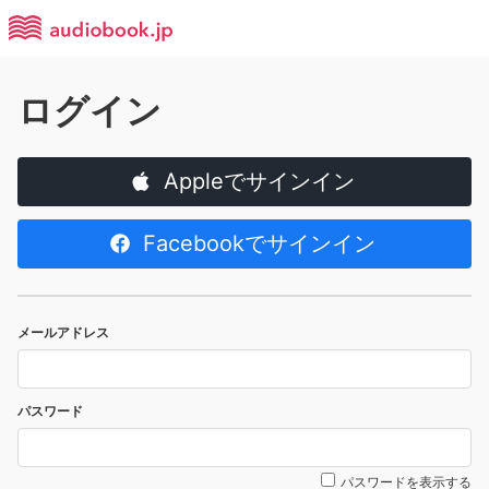
ログイン
Appleでサインイン
Facebookでサインイン
メールアドレス
パスワード
パスワードを表示する