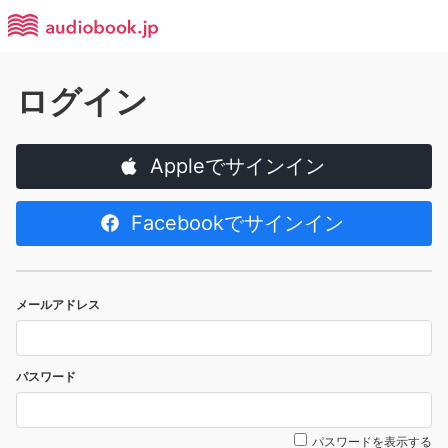
ログイン
Appleでサインイン
Facebookでサインイン
メールアドレス
パスワード
パスワードを表示する