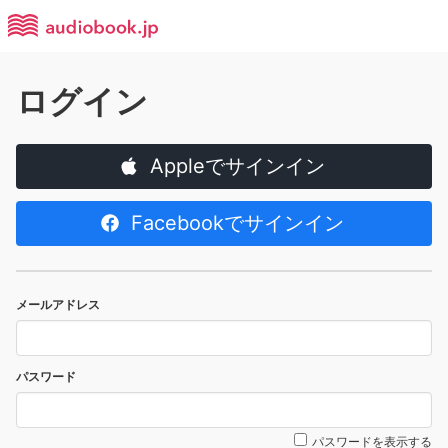
ログイン
Appleでサインイン
Facebookでサインイン
メールアドレス
パスワード
パスワードを表示する